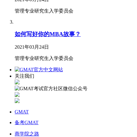
管理专业研究生入学委员会
如何写好你的MBA故事？
2021年03月24日
管理专业研究生入学委员会
关注我们
GMAT
备考GMAT
商学院之路