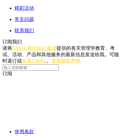
精彩活动
常见问题
联系我们
订阅我们
请将
GMAC和GMAC集团
提供的有关管理学教育、考
试、活动、产品和其他服务的最新信息发送给我。可随
时退订或
联系GMAC
。
查阅隐私声明
订阅
使用条款