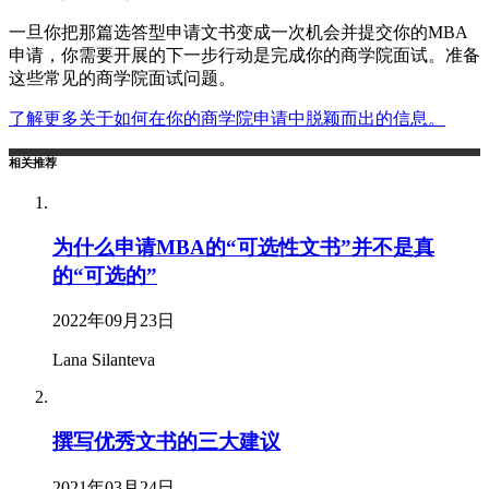
一旦你把那篇选答型申请文书变成一次机会并提交你的MBA
申请，你需要开展的下一步行动是完成你的商学院面试。准备
这些常见的商学院面试问题。
了解更多关于如何在你的商学院申请中脱颖而出的信息。
相关推荐
为什么申请MBA的“可选性文书”并不是真
的“可选的”
2022年09月23日
Lana Silanteva
撰写优秀文书的三大建议
2021年03月24日