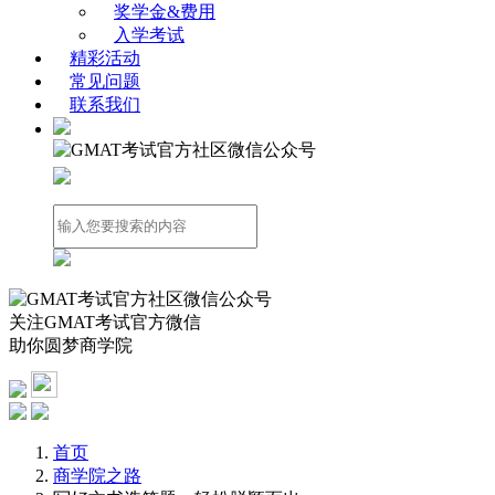
奖学金&费用
入学考试
精彩活动
常见问题
联系我们
关注GMAT考试官方微信
助你圆梦商学院
首页
商学院之路