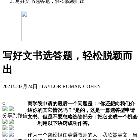
写好文书选答题，轻松脱颖而出
写好文书选答题，轻松脱颖而
出
2021年03月24日 | TAYLOR ROMAN-COHEN
商学院申请的最后一个问题是：“你还想向我们介
绍你的其它情况吗？”是的，这是一篇选答型申请
分享到微信
文书。但是不要忽略选答部分：把它变成一个机会
——利用以下诀窍成功作答。
作为一个曾经担任英语教师的人，我欣赏美文。当