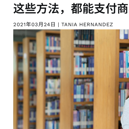
这些方法，都能支付商
2021年03月24日 | TANIA HERNANDEZ