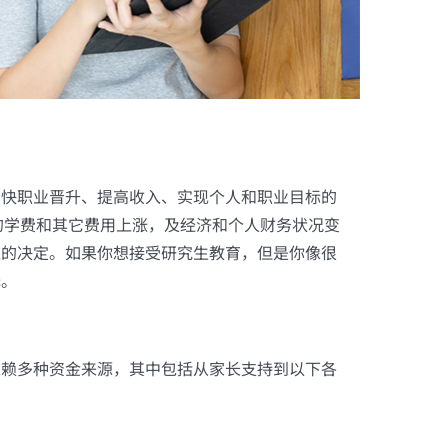
加快职业晋升、提高收入、实现个人和职业目标的
的学费和其它费用上涨，及经济和个人财务状况变
位的决定。如果你想接受研究生教育，但是你像很
择。
依赖多种资金来源，其中包括从家长支持到以下各