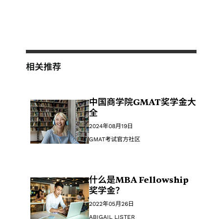
相关推荐
中国商学院GMAT奖学金大
全
2024年08月19日
GMAT考试官方社区
什么是MBA Fellowship
奖学金？
2022年05月26日
ABIGAIL LISTER