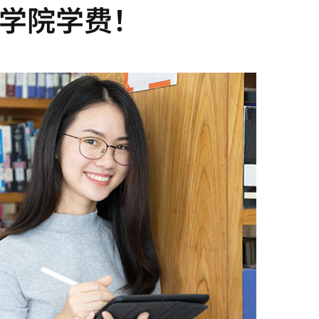
学院学费！