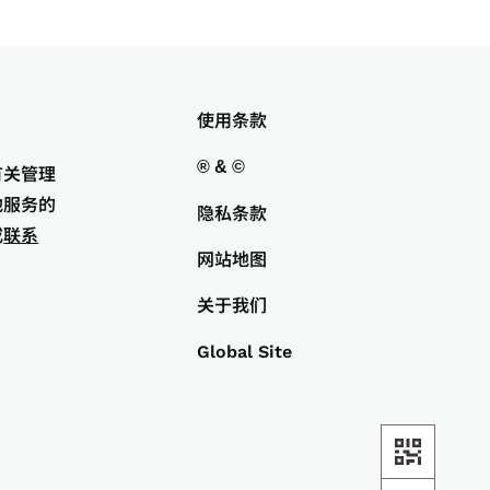
使用条款
® & ©
有关管理
他服务的
隐私条款
或
联系
网站地图
关于我们
Global Site
.