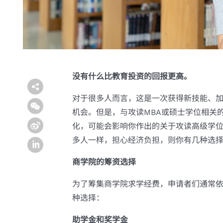
没有什么比教育投资的回报更高。
对于很多人而言，这是一次获得新技能、
机会。但是，与攻读MBA或硕士学位相关
化，可能会影响你作出的关于攻读高级学
多人一样，担心经济负担，则你有几种选
商学院的筹资选择
为了筹集商学院求学经费，申请者们通常
种选择：
助学金和奖学金