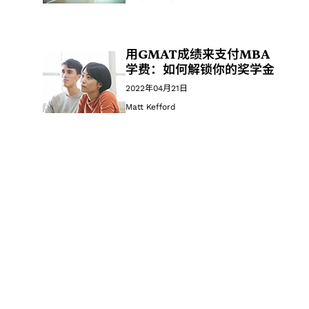
用GMAT成绩来支付MBA
学费：如何解锁你的奖学金
2022年04月21日
Matt Kefford