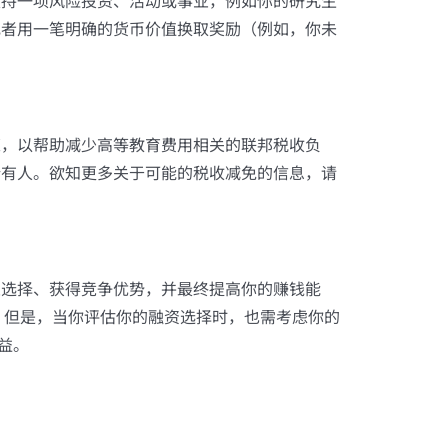
支持一项风险投资、活动或事业，例如你的研究生
或者用一笔明确的货币价值换取奖励（例如，你未
策，以帮助减少高等教育费用相关的联邦税收负
所有人。欲知更多关于可能的税收减免的信息，请
业选择、获得竞争优势，并最终提高你的赚钱能
。但是，当你评估你的融资选择时，也需考虑你的
益。