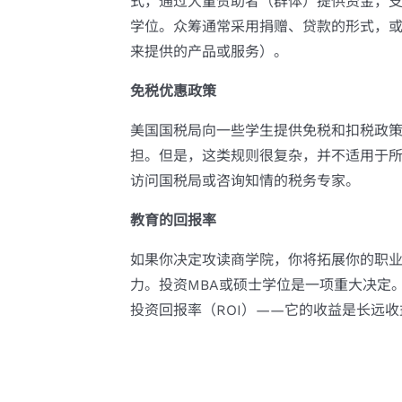
式，通过大量赞助者（群体）提供资金，
学位。众筹通常采用捐赠、贷款的形式，
来提供的产品或服务）。
免税优惠政策
美国国税局向一些学生提供免税和扣税政
担。但是，这类规则很复杂，并不适用于
访问国税局或咨询知情的税务专家。
教育的回报率
如果你决定攻读商学院，你将拓展你的职
力。投资MBA或硕士学位是一项重大决定
投资回报率（ROI）——它的收益是长远收