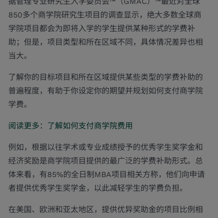
据管理专业研究生入学委员会™（GMAC）™最近对全球
850多个商学院研究生项目的调查显示，绝大多数全球商
学院项目都会为即将入学的学生提供某种形式的学费补
助；但是，项目类型和所在区域不同，具体情况差异也相
当大。
了解你的目标项目和所在区域提供某些类型的学费补助的
普遍程度，有助于你设定你的期望并规划如何支付商学院
学费。
阅读更多：了解如何支付商学院费用
例如，根据以往学术或专业成绩授予的优秀学生奖学金和
经济奖励是商学院项目提供的最广泛的学费补助形式。总
体来看，有85%的全日制MBA项目相关方称，他们向申请
者提供优秀学生奖学金，以此减轻学生的学费负担。
在美国、欧洲和亚太地区，提供优异奖助金的项目比例相