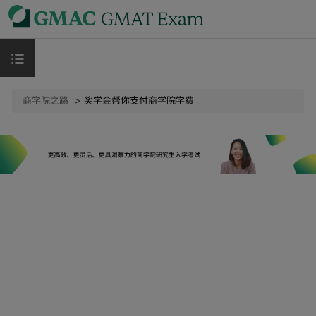
商学院之路
奖学金帮你支付商学院学费