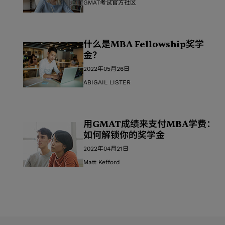
GMAT考试官方社区
什么是MBA Fellowship奖学
金？
2022年05月26日
ABIGAIL LISTER
用GMAT成绩来支付MBA学费：
如何解锁你的奖学金
2022年04月21日
Matt Kefford