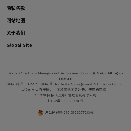
隐私条款
网站地图
关于我们
Global Site
©2026 Graduate Management Admission Council (GMAC). All rights
reserved.
GMAT标识、GMAC、GMAT和Graduate Management Admission Council
均为GMAC在美国、中国和其他国家注册、使用的商标。
©2026 际脉（上海）管理咨询有限公司
沪ICP备2020030918号
沪公网安备 31010102007213号