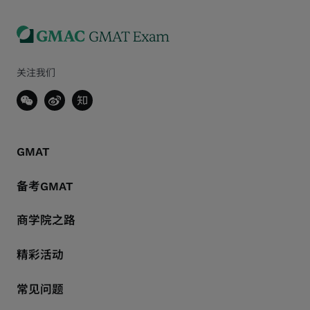
关注我们
GMAT
备考GMAT
商学院之路
精彩活动
常见问题