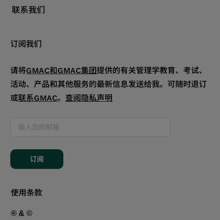
联系我们
订阅我们
请将
GMAC和GMAC集团
提供的有关管理学教育、考试、
活动、产品和其他服务的最新信息发送给我。可随时退订
或
联系GMAC
。
查阅隐私声明
订阅
使用条款
® & ©