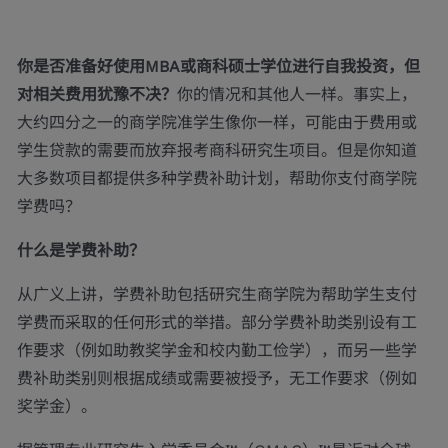
你是否准备好使用MBA或商科硕士学位进行自我投资，但
对相关费用犹豫不决？
你的情况和其他人一样。事实上，
大约四分之一的商学院准学生像你一样，可能由于费用或
学生贷款的需要而放弃报考商科研究生项目。但是你知道
大多数项目都提供多种学费补助计划，帮助你支付商学院
学费吗？
什么是学费补助？
从广义上讲，学费补助包括研究生商学院为帮助学生支付
学费而采取的任何形式的举措。部分学费补助类别设有工
作要求（例如助教奖学金和校内勤工俭学），而另一些学
费补助类别则根据成绩或需要被授予，无工作要求（例如
奖学金）。