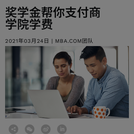
奖学金帮你支付商
学院学费
2021年03月24日 | MBA.COM团队